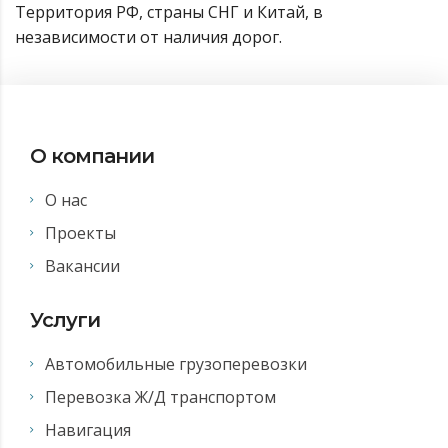
Территория РФ, страны СНГ и Китай, в
независимости от наличия дорог.
О компании
О нас
Проекты
Вакансии
Услуги
Автомобильные грузоперевозки
Перевозка Ж/Д транспортом
Навигация