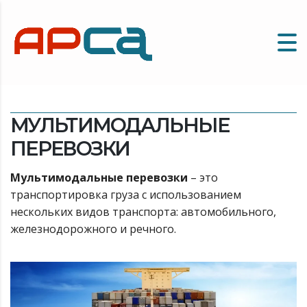
МУЛЬТИМОДАЛЬНЫЕ
ПЕРЕВОЗКИ
Мультимодальные перевозки
– это
транспортировка груза с использованием
нескольких видов транспорта: автомобильного,
железнодорожного и речного.