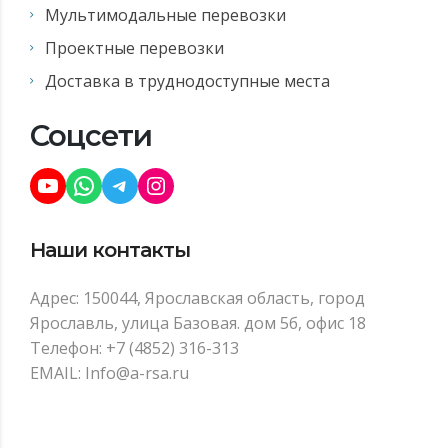
Мультимодальные перевозки
Проектные перевозки
Доставка в труднодоступные места
Соцсети
YouTube
WhatsApp
Telegram
Instagram
Наши контакты
Адрес: 150044, Ярославская область, город
Ярославль, улица Базовая. дом 5б, офис 18
Телефон: +7 (4852) 316-313
EMAIL: Info@a-rsa.ru