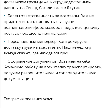
доставляем грузы даже в «труднодоступные»
районы: на Север, Сахалин или в Якутию.
Берем ответственность за все этапы. Вам не
придется искать виноватых в случае
возникновения форс-мажоров, ведь всю цепочку
поставок осуществляем мы сами.
Персональный менеджер. Контролируем
доставку груза на всех этапах. Наш менеджер
всегда скажет, где находится груз.
Оформление документов. Возьмем на себя
бумажную работу на всех этапах транспортировки,
получим разрешительную и сопроводительную
документацию.
География оказания услуг.