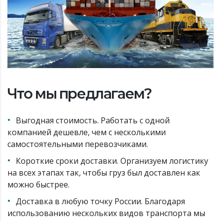
Что мы предлагаем?
Выгодная стоимость. Работать с одной
компанией дешевле, чем с несколькими
самостоятельными перевозчиками.
Короткие сроки доставки. Организуем логистику
на всех этапах так, чтобы груз был доставлен как
можно быстрее.
Доставка в любую точку России. Благодаря
использованию нескольких видов транспорта мы